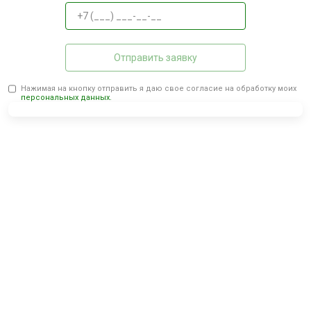
Отправить заявку
Нажимая на кнопку отправить я даю свое согласие на обработку моих
персональных данных.