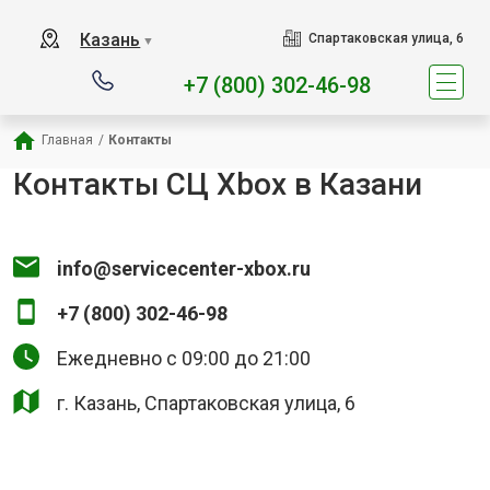
Наш сервисный центр с
Казань
Спартаковская улица, 6
▼
+7 (800) 302-46-98
Главная
/
Контакты
Контакты СЦ Xbox в Казани
info@servicecenter-xbox.ru
+7 (800) 302-46-98
Ежедневно с 09:00 до 21:00
г. Казань, Спартаковская улица, 6