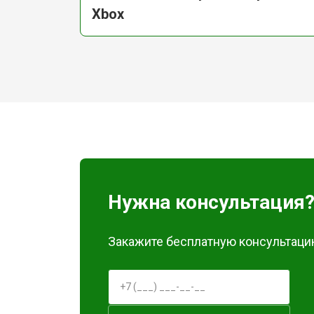
Xbox
Нужна консультация
Закажите бесплатную консультацию