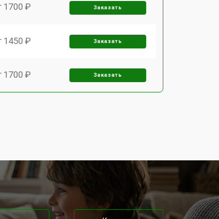
т 1700 ₽
Заказать
т 1450 ₽
Заказать
т 1700 ₽
Заказать
т 2100 ₽
Заказать
т 1990 ₽
Заказать
т 2700 ₽
Заказать
т 1900 ₽
Заказать