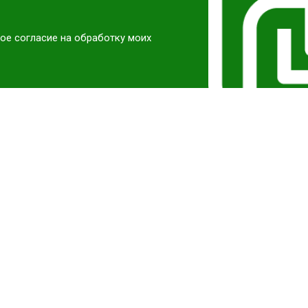
ое согласие на обработку моих