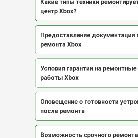
Какие типы техники ремонтируе
центр Xbox?
Предоставление документации 
ремонта Xbox
Условия гарантии на ремонтные
работы Xbox
Оповещение о готовности устро
после ремонта
Возможность срочного ремонта