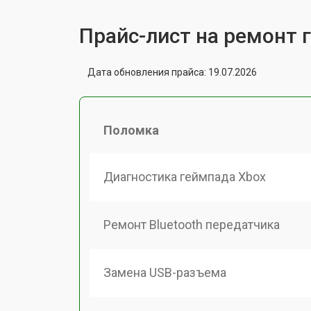
Прайс-лист на ремонт 
Дата обновления прайса: 19.07.2026
Поломка
Диагностика геймпада Xbox
Ремонт Bluetooth передатчика
Замена USB-разъема