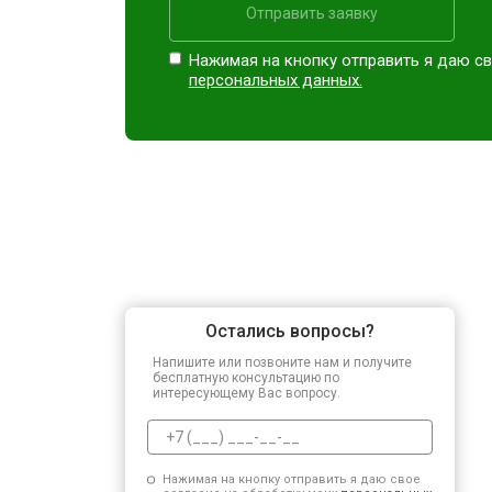
Отправить заявку
Нажимая на кнопку отправить я даю св
персональных данных.
Остались вопросы?
Напишите или позвоните нам и получите
бесплатную консультацию по
интересующему Вас вопросу.
Нажимая на кнопку отправить я даю свое