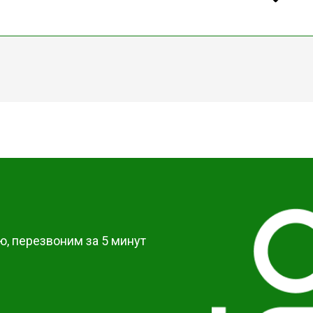
?
, перезвоним за 5 минут