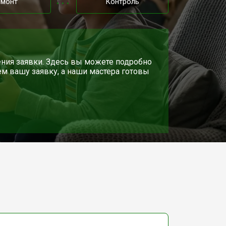
емонт
Контроль
ния заявки. Здесь вы можете подробно
ем вашу заявку, а наши мастера готовы