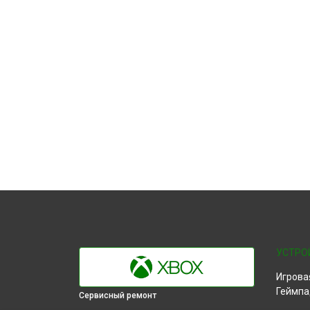
УСТРО
Игрова
Геймпа
Сервисный ремонт