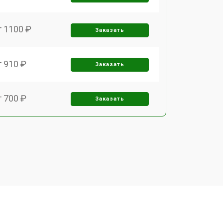
т 1100 ₽
Заказать
т 910 ₽
Заказать
т 700 ₽
Заказать
т 1000 ₽
Заказать
т 2200 ₽
Заказать
т 1600 ₽
Заказать