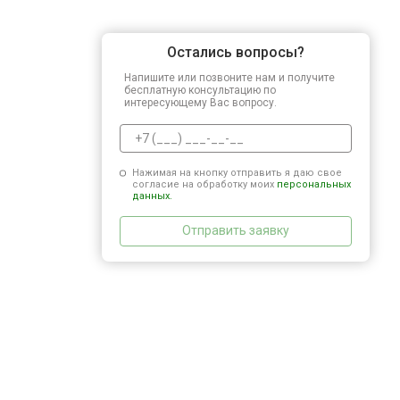
Остались вопросы?
Напишите или позвоните нам и получите
бесплатную консультацию по
интересующему Вас вопросу.
Нажимая на кнопку отправить я даю свое
согласие на обработку моих
персональных
данных.
Отправить заявку