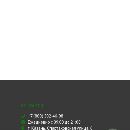
КОНТАКТЫ
+7 (800) 302-46-98
Ежедневно с 09:00 до 21:00
г. Казань, Спартаковская улица, 6