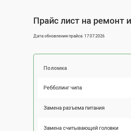
Прайс лист на ремонт 
Дата обновления прайса: 17.07.2026
Поломка
Ребболинг чипа
Замена разъема питания
Замена считывающей головки