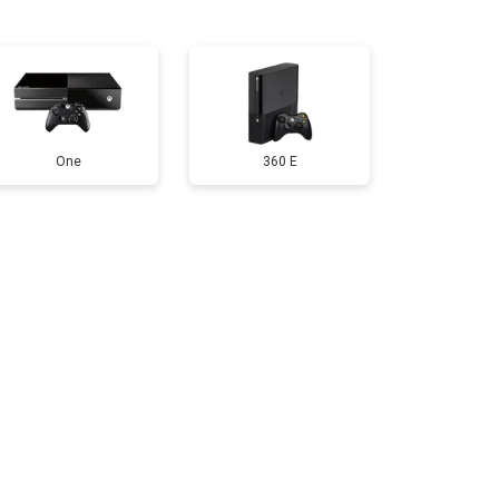
т 550 ₽
Заказать
т 650 ₽
Заказать
One
360 E
т 300 ₽
Заказать
т 600 ₽
Заказать
т 400 ₽
Заказать
т 1100 ₽
Заказать
т 1100 ₽
Заказать