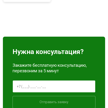
Нужна консультация?
Закажите бесплатную консультацию,
перезвоним за 5 минут
Отправить заявку