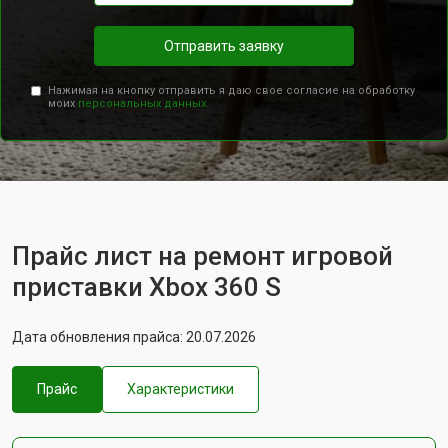
Отправить заявку
Нажимая на кнопку отправить я даю свое согласие на обработку
моих
персональных данных.
Прайс лист на ремонт игровой
приставки Xbox 360 S
Дата обновления прайса: 20.07.2026
Прайс
Характеристики