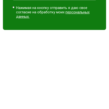
Нажимая на кнопку отправить я даю свое
согласие на обработку моих
персональных
данных.