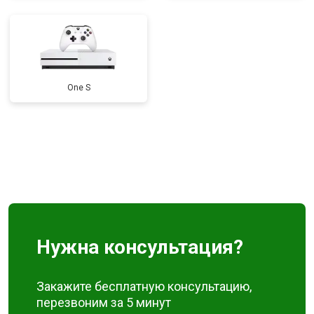
One S
Нужна консультация?
Закажите бесплатную консультацию,
перезвоним за 5 минут