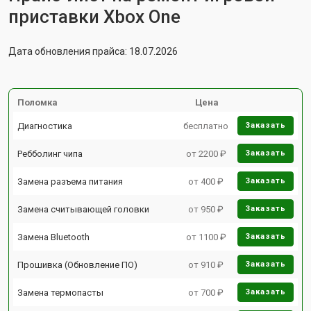
приставки Xbox One
Дата обновления прайса: 18.07.2026
Поломка
Цена
Диагностика
бесплатно
Заказать
Ребболинг чипа
от 2200 ₽
Заказать
Замена разъема питания
от 400 ₽
Заказать
Замена считывающей головки
от 950 ₽
Заказать
Замена Bluetooth
от 1100 ₽
Заказать
Прошивка (Обновление ПО)
от 910 ₽
Заказать
Замена термопасты
от 700 ₽
Заказать