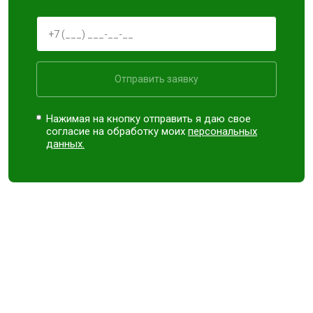
Отправить заявку
Нажимая на кнопку отправить я даю свое
согласие на обработку моих
персональных
данных.