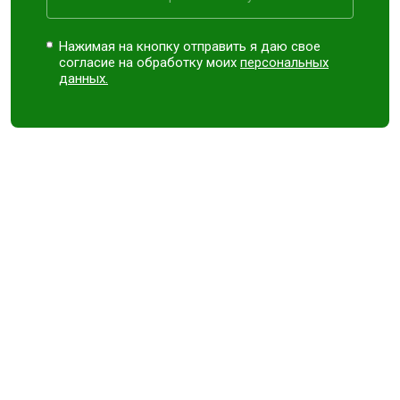
Нажимая на кнопку отправить я даю свое
согласие на обработку моих
персональных
данных.