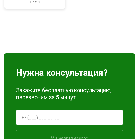
One S
Нужна консультация?
Закажите бесплатную консультацию,
перезвоним за 5 минут
Отправить заявку