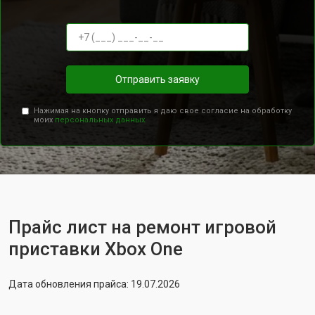
Отправить заявку
Нажимая на кнопку отправить я даю свое согласие на обработку
моих
персональных данных.
Прайс лист на ремонт игровой
приставки Xbox One
Дата обновления прайса: 19.07.2026