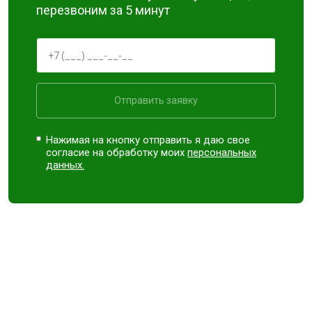
перезвоним за 5 минут
Отправить заявку
Нажимая на кнопку отправить я даю свое
согласие на обработку моих
персональных
данных.