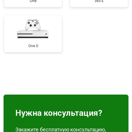
One
360 E
One S
Нужна консультация?
Закажите бесплатную консультацию,