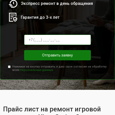
Экспресс ремонт в день обращения
Гарантия до 3-х лет
Отправить заявку
Нажимая на кнопку отправить я даю свое согласие на обработку
моих
персональных данных.
Прайс лист на ремонт игровой