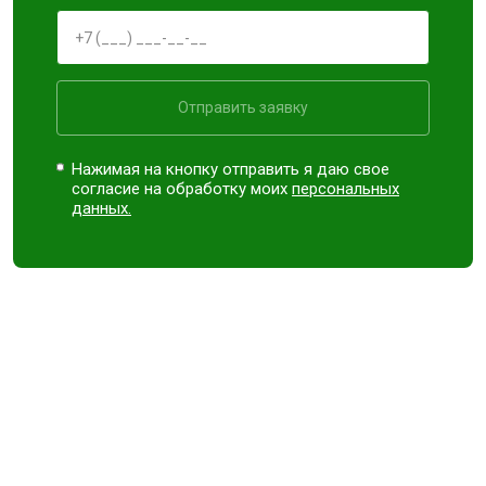
Отправить заявку
Нажимая на кнопку отправить я даю свое
согласие на обработку моих
персональных
данных.