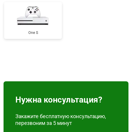
One S
Нужна консультация?
Закажите бесплатную консультацию,
перезвоним за 5 минут